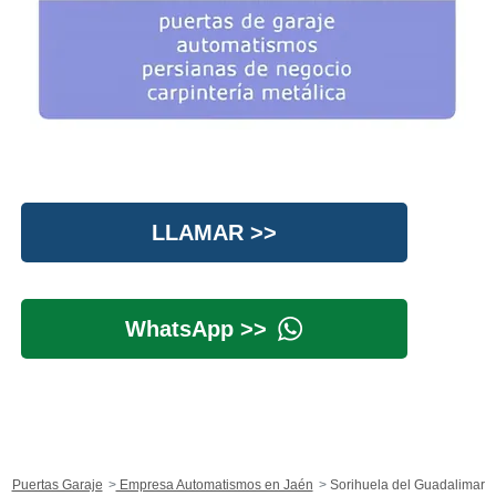
LLAMAR >>
WhatsApp >>
Puertas Garaje
Empresa Automatismos en Jaén
Sorihuela del Guadalimar