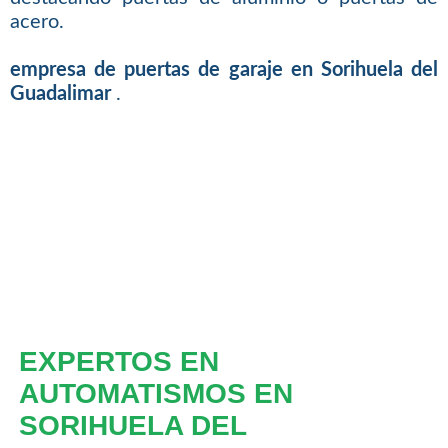
acero.
empresa de puertas de garaje en Sorihuela del
Guadalimar
.
EXPERTOS EN
AUTOMATISMOS EN
SORIHUELA DEL