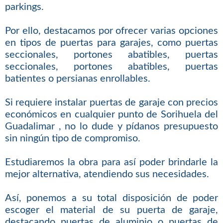
parkings.
Por ello, destacamos por ofrecer varias opciones
en tipos de puertas para garajes, como puertas
seccionales, portones abatibles, puertas
seccionales, portones abatibles, puertas
batientes o persianas enrollables.
Si requiere instalar puertas de garaje con precios
económicos en cualquier punto de Sorihuela del
Guadalimar , no lo dude y pídanos presupuesto
sin ningún tipo de compromiso.
Estudiaremos la obra para así poder brindarle la
mejor alternativa, atendiendo sus necesidades.
Así, ponemos a su total disposición de poder
escoger el material de su puerta de garaje,
destacando puertas de aluminio o puertas de