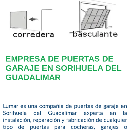
EMPRESA DE PUERTAS DE
GARAJE EN SORIHUELA DEL
GUADALIMAR
Lumar es una compañía de puertas de garaje en
Sorihuela del Guadalimar experta en la
instalación, reparación y fabricación de cualquier
tipo de puertas para cocheras, garajes o