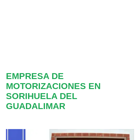
EMPRESA DE
MOTORIZACIONES EN
SORIHUELA DEL
GUADALIMAR