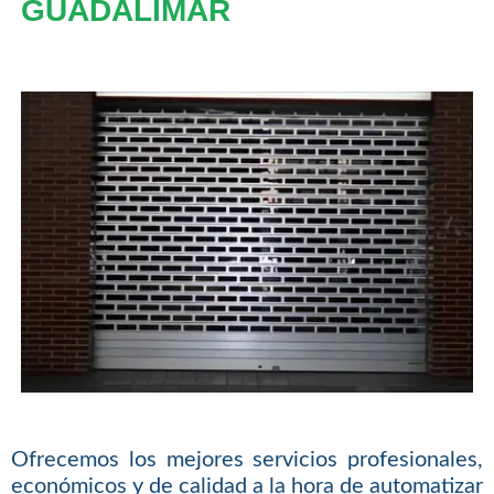
GUADALIMAR
Ofrecemos los mejores servicios profesionales,
económicos y de calidad a la hora de automatizar