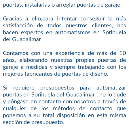
puertas, instalarlas o arreglar puertas de garaje.
Gracias a ello,para intentar conseguir la más
satisfacción de todos nuestros clientes, nos
hacen expertos en automatismos en Sorihuela
del Guadalimar .
Contamos con una experiencia de más de 10
años, elaborando nuestras propias puertas de
garaje a medidas y siempre trabajando con los
mejores fabricantes de puertas de diseño.
Si requiere presupuestos para automatizar
puertas en Sorihuela del Guadalimar , no lo dude
y póngase en contacto con nosotros a través de
cualquier de los métodos de contacto que
ponemos a su total disposición en esta misma
sección de presupuesto.