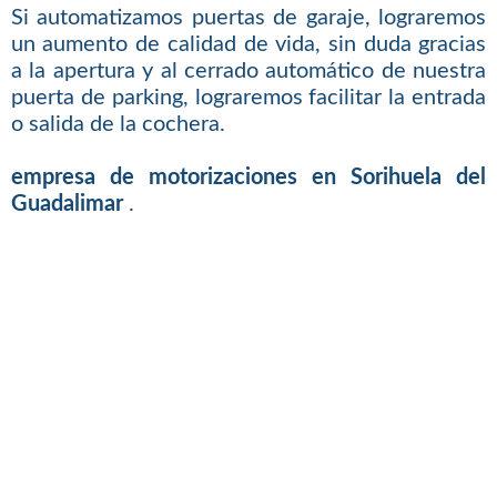
Si automatizamos puertas de garaje, lograremos
un aumento de calidad de vida, sin duda gracias
a la apertura y al cerrado automático de nuestra
puerta de parking, lograremos facilitar la entrada
o salida de la cochera.
empresa de motorizaciones en Sorihuela del
Guadalimar
.