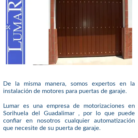
De la misma manera, somos expertos en la
instalación de motores para puertas de garaje.
Lumar es una empresa de motorizaciones en
Sorihuela del Guadalimar , por lo que puede
confiar en nosotros cualquier automatización
que necesite de su puerta de garaje.