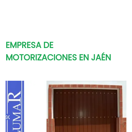
EMPRESA DE
MOTORIZACIONES EN JAÉN