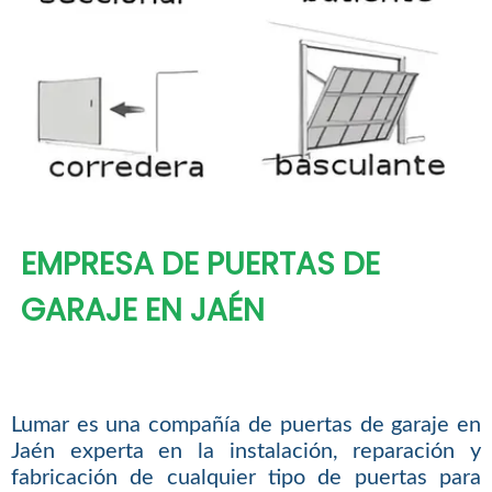
EMPRESA DE PUERTAS DE
GARAJE EN JAÉN
Lumar es una compañía de puertas de garaje en
Jaén experta en la instalación, reparación y
fabricación de cualquier tipo de puertas para