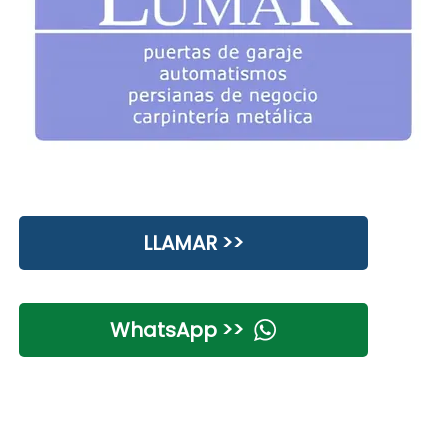
LLAMAR >>
WhatsApp >>