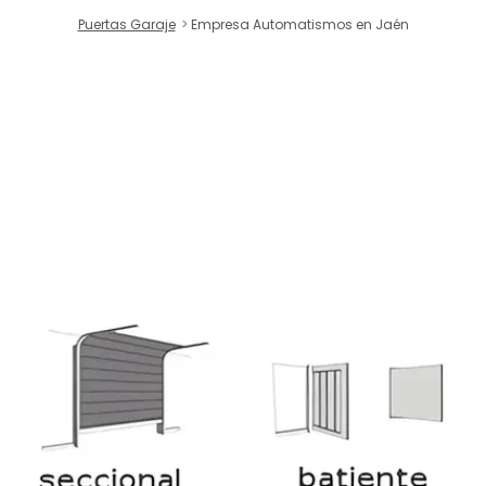
Puertas Garaje
Empresa Automatismos en Jaén