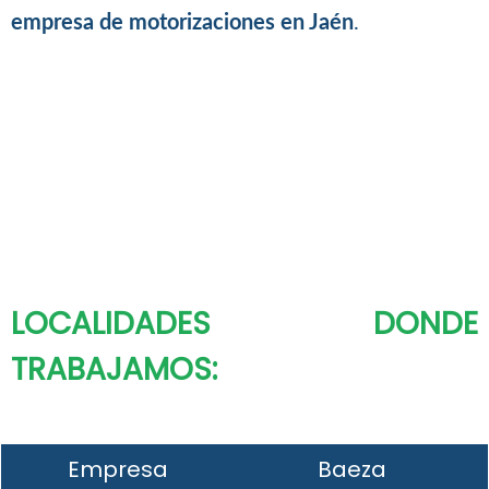
empresa de motorizaciones en Jaén
.
LOCALIDADES DONDE
TRABAJAMOS:
Empresa
Baeza