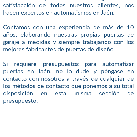
satisfacción de todos nuestros clientes, nos
hacen expertos en automatismos en Jaén.
Contamos con una experiencia de más de 10
años, elaborando nuestras propias puertas de
garaje a medidas y siempre trabajando con los
mejores fabricantes de puertas de diseño.
Si requiere presupuestos para automatizar
puertas en Jaén, no lo dude y póngase en
contacto con nosotros a través de cualquier de
los métodos de contacto que ponemos a su total
disposición en esta misma sección de
presupuesto.