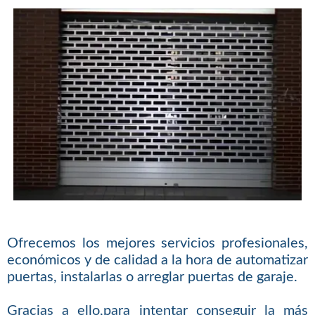
Ofrecemos los mejores servicios profesionales,
económicos y de calidad a la hora de automatizar
puertas, instalarlas o arreglar puertas de garaje.
Gracias a ello,para intentar conseguir la más