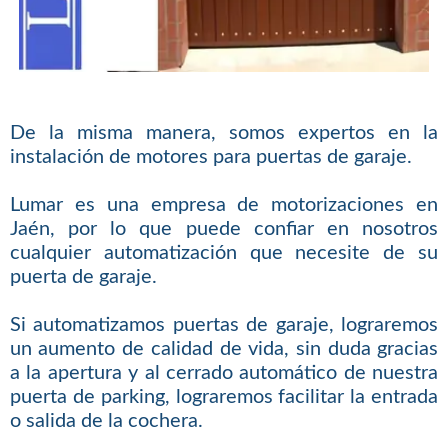
De la misma manera, somos expertos en la
instalación de motores para puertas de garaje.
Lumar es una empresa de motorizaciones en
Jaén, por lo que puede confiar en nosotros
cualquier automatización que necesite de su
puerta de garaje.
Si automatizamos puertas de garaje, lograremos
un aumento de calidad de vida, sin duda gracias
a la apertura y al cerrado automático de nuestra
puerta de parking, lograremos facilitar la entrada
o salida de la cochera.