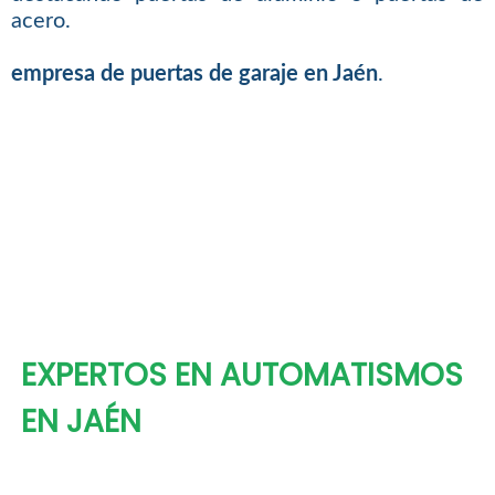
acero.
empresa de puertas de garaje en Jaén
.
EXPERTOS EN AUTOMATISMOS
EN JAÉN