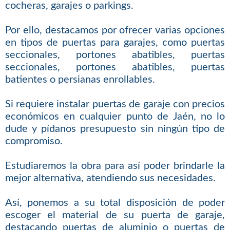
cocheras, garajes o parkings.
Por ello, destacamos por ofrecer varias opciones
en tipos de puertas para garajes, como puertas
seccionales, portones abatibles, puertas
seccionales, portones abatibles, puertas
batientes o persianas enrollables.
Si requiere instalar puertas de garaje con precios
económicos en cualquier punto de Jaén, no lo
dude y pídanos presupuesto sin ningún tipo de
compromiso.
Estudiaremos la obra para así poder brindarle la
mejor alternativa, atendiendo sus necesidades.
Así, ponemos a su total disposición de poder
escoger el material de su puerta de garaje,
destacando puertas de aluminio o puertas de