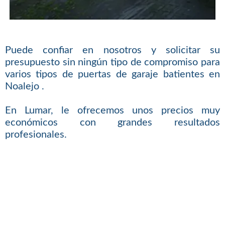
Puede confiar en nosotros y solicitar su
presupuesto sin ningún tipo de compromiso para
varios tipos de puertas de garaje batientes en
Noalejo .
En Lumar, le ofrecemos unos precios muy
económicos con grandes resultados
profesionales.