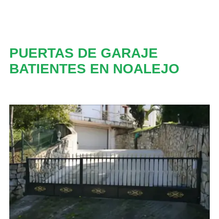
PUERTAS DE GARAJE
BATIENTES EN NOALEJO