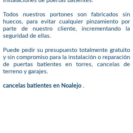
instalaciones de puertas batientes.
Todos nuestros portones son fabricados sin
huecos, para evitar cualquier pinzamiento por
parte de nuestro cliente, incrementando la
seguridad de ellas.
Puede pedir su presupuesto totalmente gratuito
y sin compromiso para la instalación o reparación
de puertas batientes en torres, cancelas de
terreno y garajes.
cancelas batientes en Noalejo
.