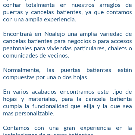
confiar totalmente en nuestros arreglos de
puertas y cancelas batientes, ya que contamos
con una amplia experiencia.
Encontrará en Noalejo una amplia variedad de
cancelas batientes para negocios o para accesos
peatonales para viviendas particulares, chalets o
comunidades de vecinos.
Normalmente, las puertas batientes están
compuestas por una o dos hojas.
En varios acabados encontramos este tipo de
hojas y materiales, para la cancela batiente
cumpla la funcionalidad que elija y la que sea
mas personalizable.
Contamos con una gran experiencia en la