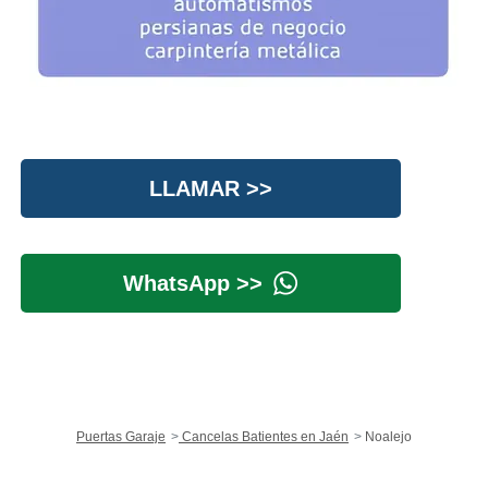
LLAMAR >>
WhatsApp >>
Puertas Garaje
Cancelas Batientes en Jaén
Noalejo