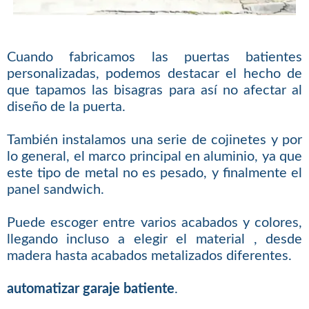
Cuando fabricamos las puertas batientes
personalizadas, podemos destacar el hecho de
que tapamos las bisagras para así no afectar al
diseño de la puerta.
También instalamos una serie de cojinetes y por
lo general, el marco principal en aluminio, ya que
este tipo de metal no es pesado, y finalmente el
panel sandwich.
Puede escoger entre varios acabados y colores,
llegando incluso a elegir el material , desde
madera hasta acabados metalizados diferentes.
automatizar garaje batiente
.