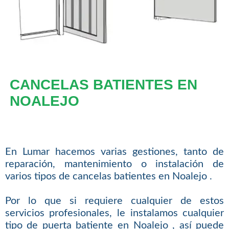
CANCELAS BATIENTES EN
NOALEJO
En Lumar hacemos varias gestiones, tanto de
reparación, mantenimiento o instalación de
varios tipos de cancelas batientes en Noalejo .
Por lo que si requiere cualquier de estos
servicios profesionales, le instalamos cualquier
tipo de puerta batiente en Noalejo , así puede