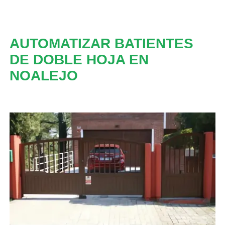
AUTOMATIZAR BATIENTES
DE DOBLE HOJA EN
NOALEJO