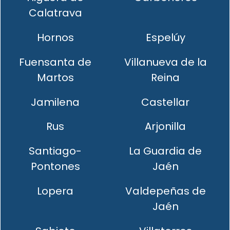
Calatrava
Hornos
Espelúy
Fuensanta de
Villanueva de la
Martos
Reina
Jamilena
Castellar
Rus
Arjonilla
Santiago-
La Guardia de
Pontones
Jaén
Lopera
Valdepeñas de
Jaén