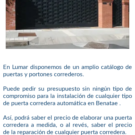
En Lumar disponemos de un amplio catálogo de
puertas y portones correderos.
Puede pedir su presupuesto sin ningún tipo de
compromiso para la instalación de cualquier tipo
de puerta corredera automática en Benatae .
Así, podrá saber el precio de elaborar una puerta
corredera a medida, o al revés, saber el precio
de la reparación de cualquier puerta corredera.