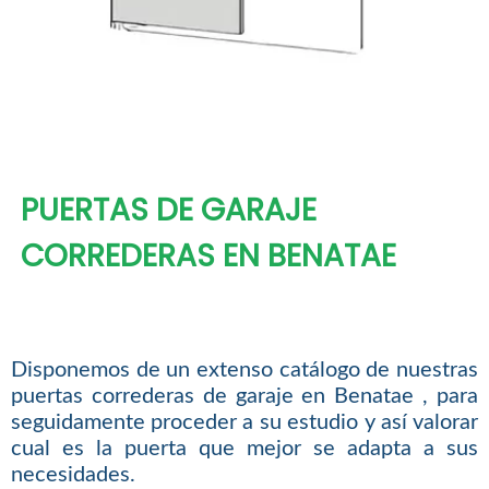
PUERTAS DE GARAJE
CORREDERAS EN BENATAE
Disponemos de un extenso catálogo de nuestras
puertas correderas de garaje en Benatae , para
seguidamente proceder a su estudio y así valorar
cual es la puerta que mejor se adapta a sus
necesidades.