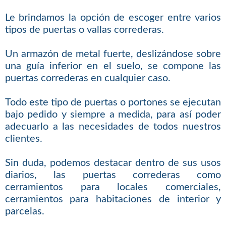
Le brindamos la opción de escoger entre varios
tipos de puertas o vallas correderas.
Un armazón de metal fuerte, deslizándose sobre
una guía inferior en el suelo, se compone las
puertas correderas en cualquier caso.
Todo este tipo de puertas o portones se ejecutan
bajo pedido y siempre a medida, para así poder
adecuarlo a las necesidades de todos nuestros
clientes.
Sin duda, podemos destacar dentro de sus usos
diarios, las puertas correderas como
cerramientos para locales comerciales,
cerramientos para habitaciones de interior y
parcelas.