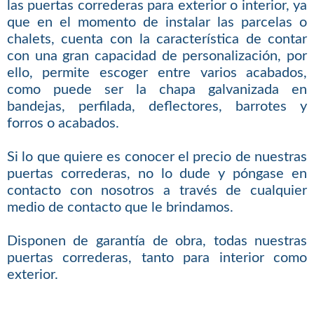
las puertas correderas para exterior o interior, ya
que en el momento de instalar las parcelas o
chalets, cuenta con la característica de contar
con una gran capacidad de personalización, por
ello, permite escoger entre varios acabados,
como puede ser la chapa galvanizada en
bandejas, perfilada, deflectores, barrotes y
forros o acabados.
Si lo que quiere es conocer el precio de nuestras
puertas correderas, no lo dude y póngase en
contacto con nosotros a través de cualquier
medio de contacto que le brindamos.
Disponen de garantía de obra, todas nuestras
puertas correderas, tanto para interior como
exterior.