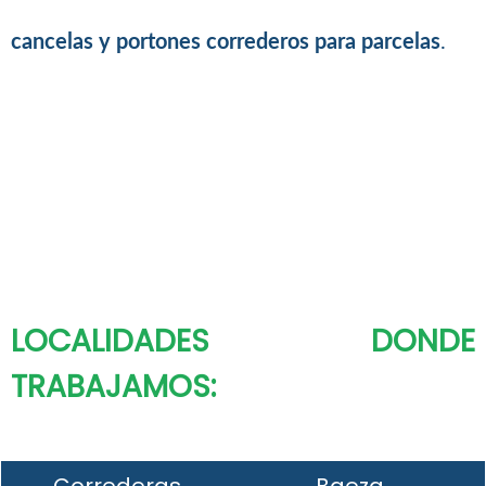
cancelas y portones correderos para parcelas
.
LOCALIDADES DONDE
TRABAJAMOS: