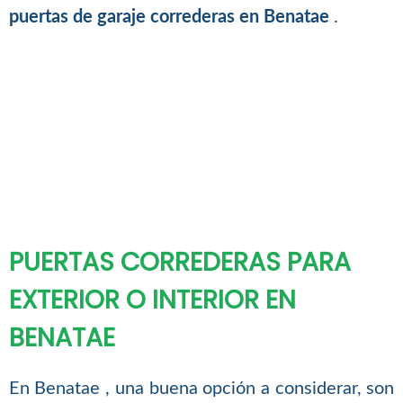
puertas de garaje correderas en Benatae
.
PUERTAS CORREDERAS PARA
EXTERIOR O INTERIOR EN
BENATAE
En Benatae , una buena opción a considerar, son