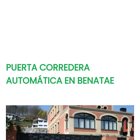
PUERTA CORREDERA
AUTOMÁTICA EN BENATAE