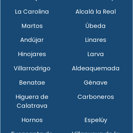
La Carolina
Alcalá la Real
Martos
Úbeda
Andújar
Linares
Hinojares
Larva
Villarrodrigo
Aldeaquemada
Benatae
Génave
Higuera de
Carboneros
Calatrava
Hornos
Espelúy