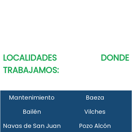
LOCALIDADES DONDE
TRABAJAMOS:
Mantenimiento
Baeza
Bailén
Vilches
Navas de San Juan
Pozo Alcón