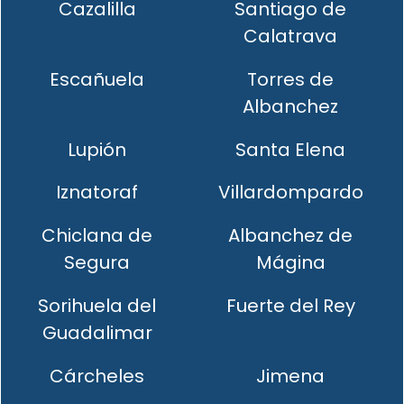
Cazalilla
Santiago de
Calatrava
Escañuela
Torres de
Albanchez
Lupión
Santa Elena
Iznatoraf
Villardompardo
Chiclana de
Albanchez de
Segura
Mágina
Sorihuela del
Fuerte del Rey
Guadalimar
Cárcheles
Jimena