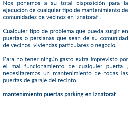
Nos ponemos a su total disposición para la
ejecución de cualquier tipo de mantenimiento de
comunidades de vecinos en Iznatoraf .
Cualquier tipo de problema que pueda surgir en
puertas o persianas que sean de su comunidad
de vecinos, viviendas particulares o negocio.
Para no tener ningún gasto extra imprevisto por
el mal funcionamiento de cualquier puerta ,
necesitaremos un mantenimiento de todas las
puertas de garaje del recinto.
mantenimiento puertas parking en Iznatoraf
.