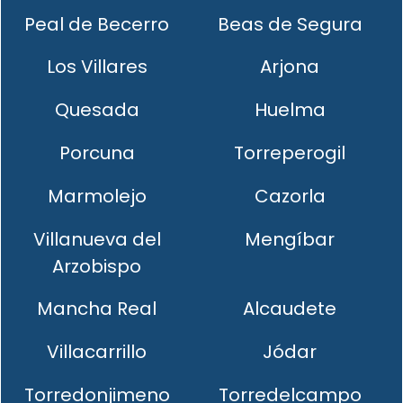
Peal de Becerro
Beas de Segura
Los Villares
Arjona
Quesada
Huelma
Porcuna
Torreperogil
Marmolejo
Cazorla
Villanueva del
Mengíbar
Arzobispo
Mancha Real
Alcaudete
Villacarrillo
Jódar
Torredonjimeno
Torredelcampo