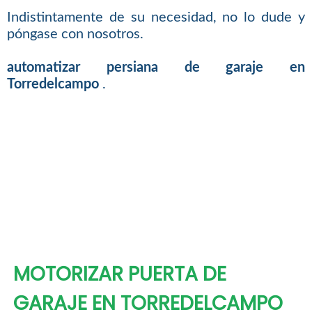
Indistintamente de su necesidad, no lo dude y
póngase con nosotros.
automatizar persiana de garaje en
Torredelcampo
.
MOTORIZAR PUERTA DE
GARAJE EN TORREDELCAMPO