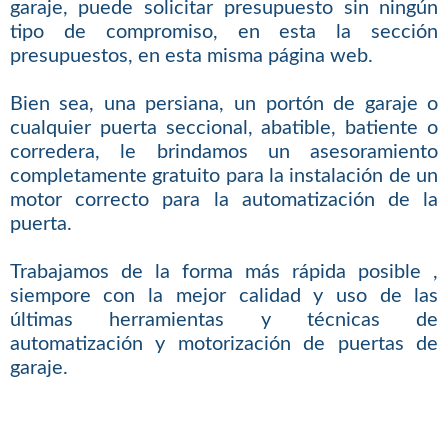
garaje, puede solicitar presupuesto sin ningún
tipo de compromiso, en esta la sección
presupuestos, en esta misma página web.
Bien sea, una persiana, un portón de garaje o
cualquier puerta seccional, abatible, batiente o
corredera, le brindamos un asesoramiento
completamente gratuito para la instalación de un
motor correcto para la automatización de la
puerta.
Trabajamos de la forma más rápida posible ,
siempore con la mejor calidad y uso de las
últimas herramientas y técnicas de
automatización y motorización de puertas de
garaje.