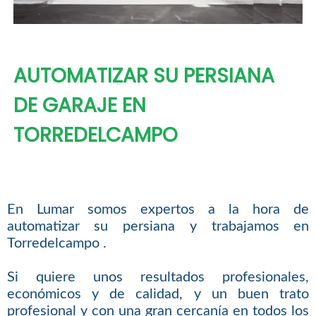
AUTOMATIZAR SU PERSIANA
DE GARAJE EN
TORREDELCAMPO
En Lumar somos expertos a la hora de
automatizar su persiana y trabajamos en
Torredelcampo .
Si quiere unos resultados profesionales,
económicos y de calidad, y un buen trato
profesional y con una gran cercanía en todos los