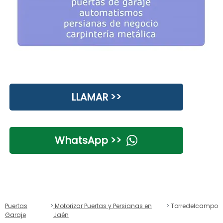
LLAMAR >>
WhatsApp >>
Puertas
Motorizar Puertas y Persianas en
Torredelcampo
Garaje
Jaén