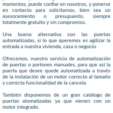
momentos, puede confiar en nosotros, y ponerse
en contacto para solicitarnos, bien sea un
asesoramiento o presupuesto, siempre
totalmente gratuito y sin compromiso.
Una buena alternativa son las puertas
automatizadas, si lo que queremos es agilizar la
entrada a nuestra vivienda, casa o negocio.
Ofrecemos, nuestro servicio de automatización
de puertas o portones manuales, para que así la
puerta que desee quede automatizada a través
de la instalación de un motor correcto al tamaño
y correcta funcionalidad de la cancela.
También disponemos de un gran catálogo de
puertas atomatizadas ya que vienen con un
motor integrado.