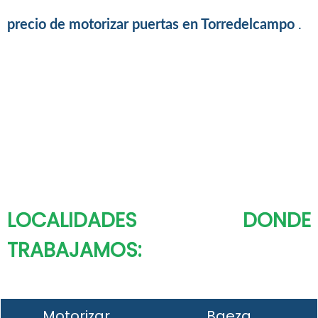
precio de motorizar puertas en Torredelcampo
.
LOCALIDADES DONDE
TRABAJAMOS:
Motorizar
Baeza