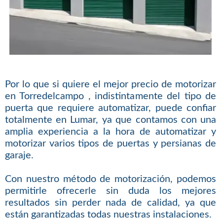
Por lo que si quiere el mejor precio de motorizar
en Torredelcampo , indistintamente del tipo de
puerta que requiere automatizar, puede confiar
totalmente en Lumar, ya que contamos con una
amplia experiencia a la hora de automatizar y
motorizar varios tipos de puertas y persianas de
garaje.
Con nuestro método de motorización, podemos
permitirle ofrecerle sin duda los mejores
resultados sin perder nada de calidad, ya que
están garantizadas todas nuestras instalaciones.