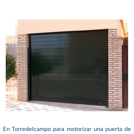
En Torredelcampo para motorizar una puerta de