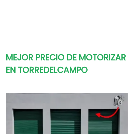
MEJOR PRECIO DE MOTORIZAR
EN TORREDELCAMPO