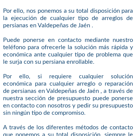
Por ello, nos ponemos a su total disposición para
la ejecución de cualquier tipo de arreglos de
persianas en Valdepeñas de Jaén .
Puede ponerse en contacto mediante nuestro
teléfono para ofrecerle la solución más rápida y
económica ante cualquier tipo de problema que
le surja con su persiana enrollable.
Por ello, si requiere cualquier solución
económica para cualquier arreglo o reparación
de persianas en Valdepeñas de Jaén , a través de
nuestra sección de presupuesto puede ponerse
en contacto con nosotros y pedir su presupuesto
sin ningún tipo de compromiso.
A través de los diferentes métodos de contacto
que ponemos a su total disposición, siempre le