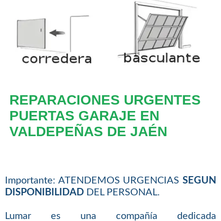
REPARACIONES URGENTES
PUERTAS GARAJE EN
VALDEPEÑAS DE JAÉN
Importante: ATENDEMOS URGENCIAS
SEGUN
DISPONIBILIDAD
DEL PERSONAL.
Lumar es una compañía dedicada