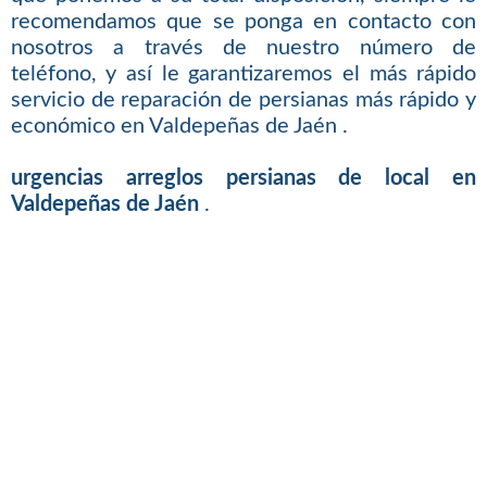
recomendamos que se ponga en contacto con
nosotros a través de nuestro número de
teléfono, y así le garantizaremos el más rápido
servicio de reparación de persianas más rápido y
económico en Valdepeñas de Jaén .
urgencias arreglos persianas de local en
Valdepeñas de Jaén
.