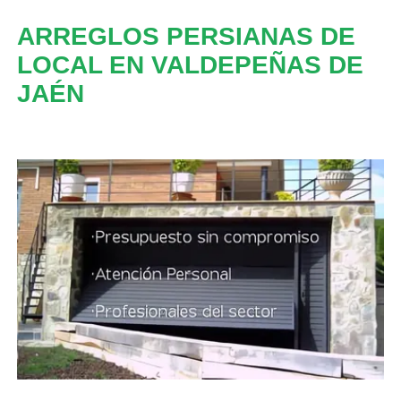
ARREGLOS PERSIANAS DE
LOCAL EN VALDEPEÑAS DE
JAÉN