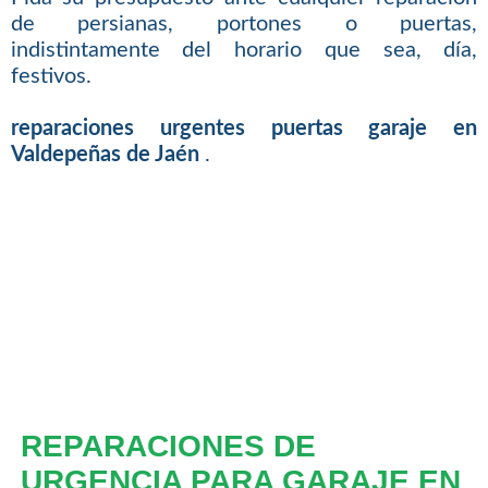
de persianas, portones o puertas,
indistintamente del horario que sea, día,
festivos.
reparaciones urgentes puertas garaje en
Valdepeñas de Jaén
.
REPARACIONES DE
URGENCIA PARA GARAJE EN