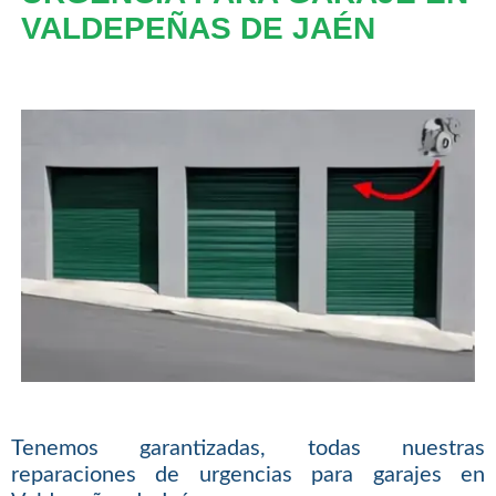
VALDEPEÑAS DE JAÉN
Tenemos garantizadas, todas nuestras
reparaciones de urgencias para garajes en