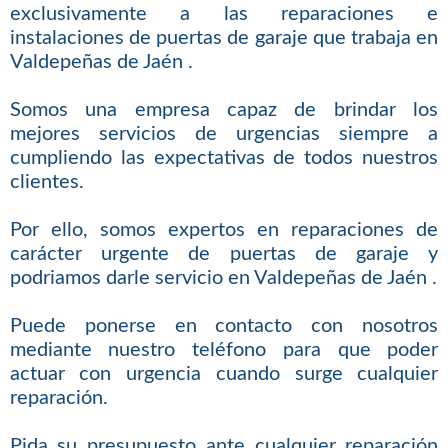
exclusivamente a las reparaciones e
instalaciones de puertas de garaje que trabaja en
Valdepeñas de Jaén .
Somos una empresa capaz de brindar los
mejores servicios de urgencias siempre a
cumpliendo las expectativas de todos nuestros
clientes.
Por ello, somos expertos en reparaciones de
carácter urgente de puertas de garaje y
podriamos darle servicio en Valdepeñas de Jaén .
Puede ponerse en contacto con nosotros
mediante nuestro teléfono para que poder
actuar con urgencia cuando surge cualquier
reparación.
Pida su presupuesto ante cualquier reparación