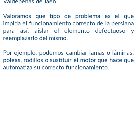
Valdepeñas de Jaén .
Valoramos que tipo de problema es el que
impida el funcionamiento correcto de la persiana
para así, aislar el elemento defectuoso y
reemplazarlo del mismo.
Por ejemplo, podemos cambiar lamas o láminas,
poleas, rodillos o sustituir el motor que hace que
automatiza su correcto funcionamiento.