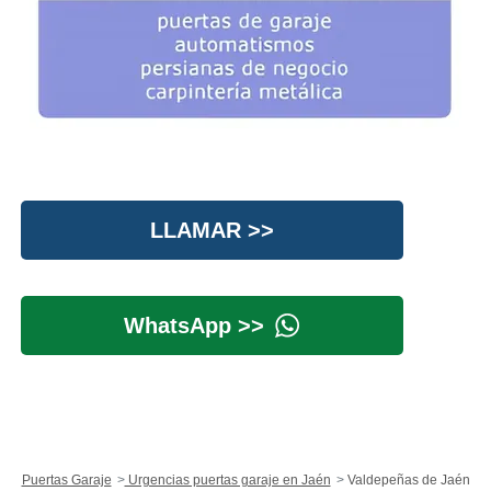
LLAMAR >>
WhatsApp >>
Puertas Garaje
Urgencias puertas garaje en Jaén
Valdepeñas de Jaén