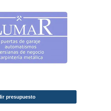
ir presupuesto