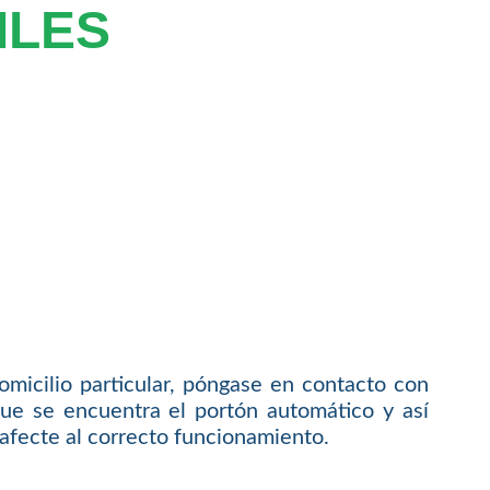
ILES
omicilio particular, póngase en contacto con
que se encuentra el portón automático y así
 afecte al correcto funcionamiento.