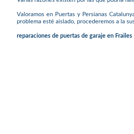
Valoramos en Puertas y Persianas Cataluny
problema esté aislado, procederemos a la sus
reparaciones de puertas de garaje en Frailes