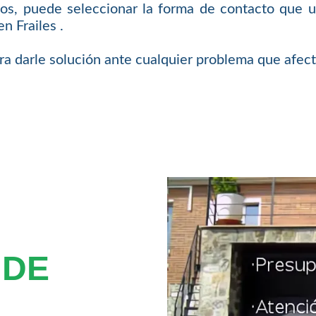
mos, puede seleccionar la forma de contacto que u
n Frailes .
ra darle solución ante cualquier problema que afect
 DE