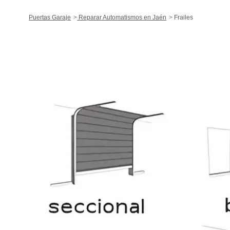
Puertas Garaje
Reparar Automatismos en Jaén
Frailes