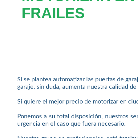
FRAILES
Si se plantea automatizar las puertas de gara
garaje, sin duda, aumenta nuestra calidad de 
Si quiere el mejor precio de motorizar en ciu
Ponemos a su total disposición, nuestros ser
urgencia en el caso que fuera necesario.