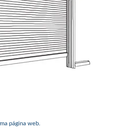
isma página web.