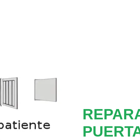
REPAR
PUERTA