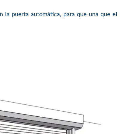
 la puerta automática, para que una que el