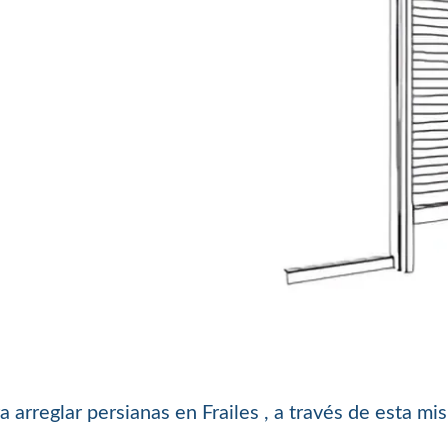
arreglar persianas en Frailes , a través de esta m