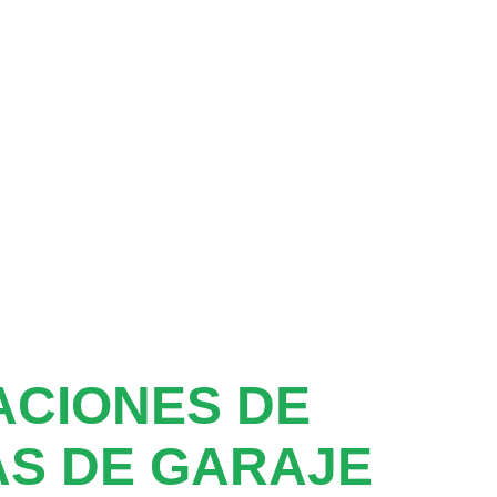
ACIONES DE
S DE GARAJE