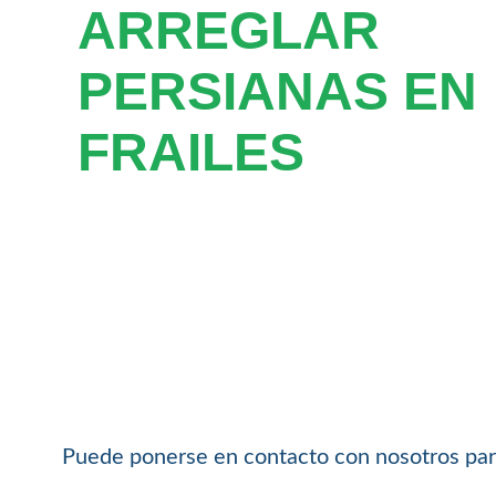
ARREGLAR
PERSIANAS EN
FRAILES
Puede ponerse en contacto con nosotros para 