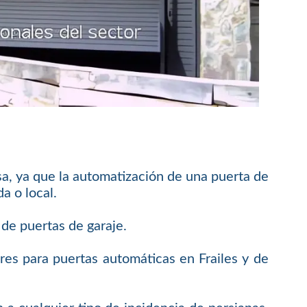
esa, ya que la automatización de una puerta de
a o local.
 de puertas de garaje.
ores para puertas automáticas en Frailes y de