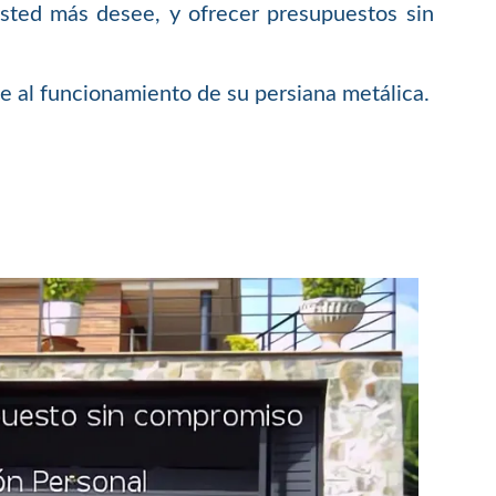
sted más desee, y ofrecer presupuestos sin
e al funcionamiento de su persiana metálica.