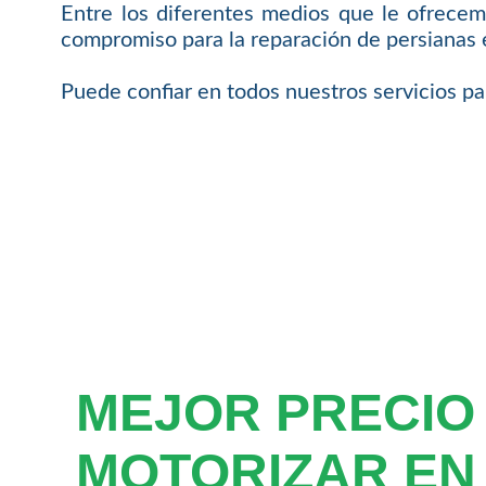
Entre los diferentes medios que le ofrece
compromiso para la reparación de persianas e
Puede confiar en todos nuestros servicios pa
MEJOR PRECIO
MOTORIZAR EN