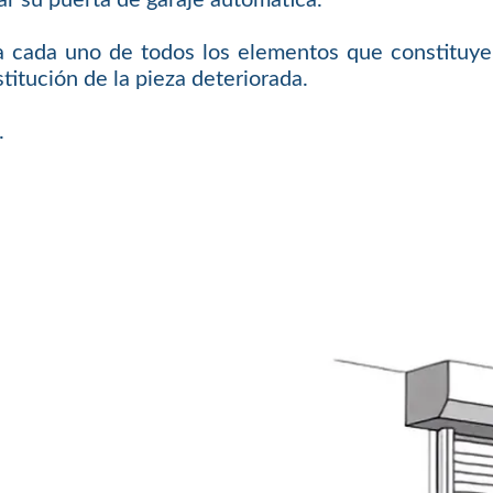
a cada uno de todos los elementos que constituyen
titución de la pieza deteriorada.
.