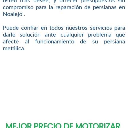
usted más desee, y ofrecer presupuestos sin
compromiso para la reparación de persianas en
Noalejo .
Puede confiar en todos nuestros servicios para
darle solución ante cualquier problema que
afecte al funcionamiento de su persiana
metálica.
MEJOR PRECIO DE MOTORIZAR