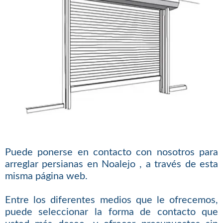
Puede ponerse en contacto con nosotros para
arreglar persianas en Noalejo , a través de esta
misma página web.
Entre los diferentes medios que le ofrecemos,
puede seleccionar la forma de contacto que