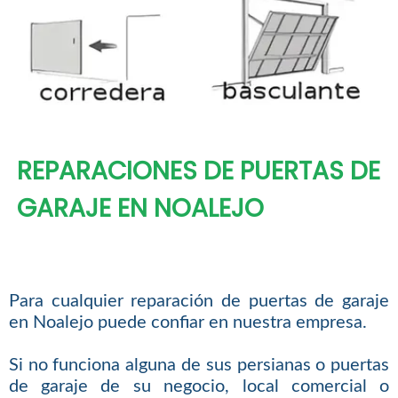
REPARACIONES DE PUERTAS DE
GARAJE EN NOALEJO
Para cualquier reparación de puertas de garaje
en Noalejo puede confiar en nuestra empresa.
Si no funciona alguna de sus persianas o puertas
de garaje de su negocio, local comercial o