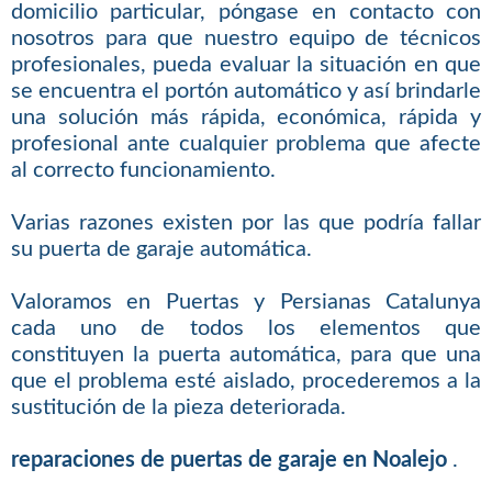
domicilio particular, póngase en contacto con
nosotros para que nuestro equipo de técnicos
profesionales, pueda evaluar la situación en que
se encuentra el portón automático y así brindarle
una solución más rápida, económica, rápida y
profesional ante cualquier problema que afecte
al correcto funcionamiento.
Varias razones existen por las que podría fallar
su puerta de garaje automática.
Valoramos en Puertas y Persianas Catalunya
cada uno de todos los elementos que
constituyen la puerta automática, para que una
que el problema esté aislado, procederemos a la
sustitución de la pieza deteriorada.
reparaciones de puertas de garaje en Noalejo
.