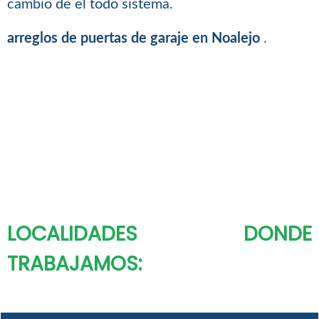
cambio de el todo sistema.
arreglos de puertas de garaje en Noalejo
.
LOCALIDADES DONDE
TRABAJAMOS: