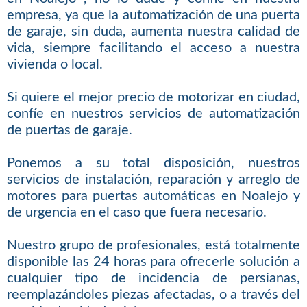
empresa, ya que la automatización de una puerta
de garaje, sin duda, aumenta nuestra calidad de
vida, siempre facilitando el acceso a nuestra
vivienda o local.
Si quiere el mejor precio de motorizar en ciudad,
confíe en nuestros servicios de automatización
de puertas de garaje.
Ponemos a su total disposición, nuestros
servicios de instalación, reparación y arreglo de
motores para puertas automáticas en Noalejo y
de urgencia en el caso que fuera necesario.
Nuestro grupo de profesionales, está totalmente
disponible las 24 horas para ofrecerle solución a
cualquier tipo de incidencia de persianas,
reemplazándoles piezas afectadas, o a través del