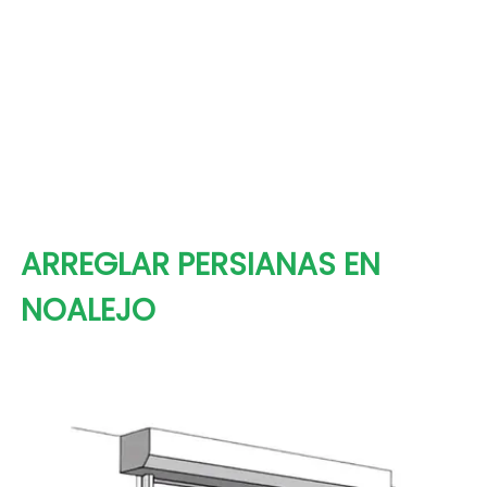
ARREGLAR PERSIANAS EN
NOALEJO