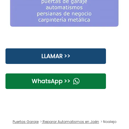
LLAMAR >>
WhatsApp >>
Puertas Garaje
Reparar Automatismos en Jaén
Noalejo