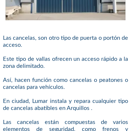
Las cancelas, son otro tipo de puerta o portón de
acceso.
Este tipo de vallas ofrecen un acceso rápido a la
zona delimitado.
Así, hacen función como cancelas o peatones o
cancelas para vehículos.
En ciudad, Lumar instala y repara cualquier tipo
de cancelas abatibles en Arquillos .
Las cancelas están compuestas de varios
elementos de seguridad, como frenos y