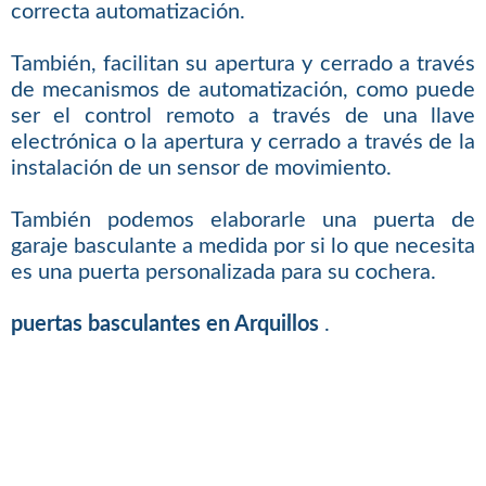
correcta automatización.
También, facilitan su apertura y cerrado a través
de mecanismos de automatización, como puede
ser el control remoto a través de una llave
electrónica o la apertura y cerrado a través de la
instalación de un sensor de movimiento.
También podemos elaborarle una puerta de
garaje basculante a medida por si lo que necesita
es una puerta personalizada para su cochera.
puertas basculantes en Arquillos
.