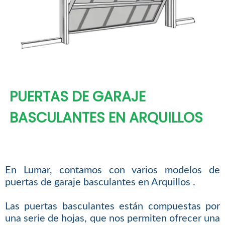
PUERTAS DE GARAJE
BASCULANTES EN ARQUILLOS
En Lumar, contamos con varios modelos de
puertas de garaje basculantes en Arquillos .
Las puertas basculantes están compuestas por
una serie de hojas, que nos permiten ofrecer una