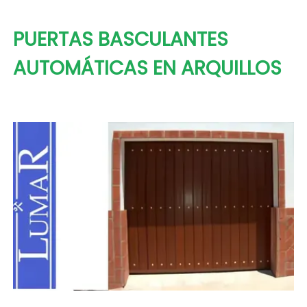
PUERTAS BASCULANTES
AUTOMÁTICAS EN ARQUILLOS