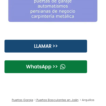
LLAMAR >>
WhatsApp >>
Puertas Garaje
Puertas Basculantes en Jaén
Arquillos