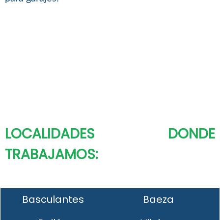
LOCALIDADES DONDE
TRABAJAMOS:
Basculantes
Baeza