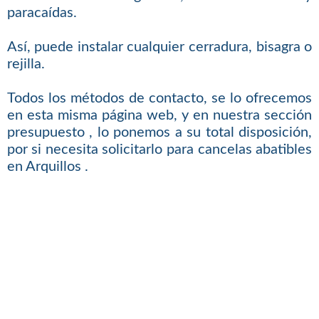
paracaídas.
Así, puede instalar cualquier cerradura, bisagra o
rejilla.
Todos los métodos de contacto, se lo ofrecemos
en esta misma página web, y en nuestra sección
presupuesto , lo ponemos a su total disposición,
por si necesita solicitarlo para cancelas abatibles
en Arquillos .