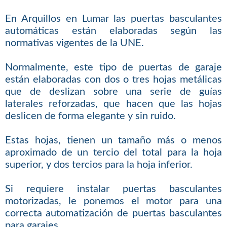
En Arquillos en Lumar las puertas basculantes
automáticas están elaboradas según las
normativas vigentes de la UNE.
Normalmente, este tipo de puertas de garaje
están elaboradas con dos o tres hojas metálicas
que de deslizan sobre una serie de guías
laterales reforzadas, que hacen que las hojas
deslicen de forma elegante y sin ruido.
Estas hojas, tienen un tamaño más o menos
aproximado de un tercio del total para la hoja
superior, y dos tercios para la hoja inferior.
Si requiere instalar puertas basculantes
motorizadas, le ponemos el motor para una
correcta automatización de puertas basculantes
para garajes.