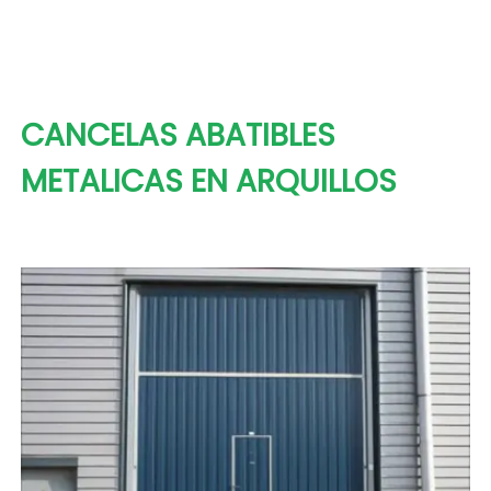
CANCELAS ABATIBLES
METALICAS EN ARQUILLOS