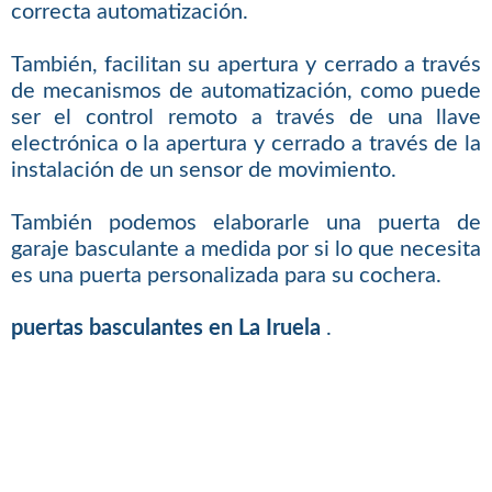
correcta automatización.
También, facilitan su apertura y cerrado a través
de mecanismos de automatización, como puede
ser el control remoto a través de una llave
electrónica o la apertura y cerrado a través de la
instalación de un sensor de movimiento.
También podemos elaborarle una puerta de
garaje basculante a medida por si lo que necesita
es una puerta personalizada para su cochera.
puertas basculantes en La Iruela
.