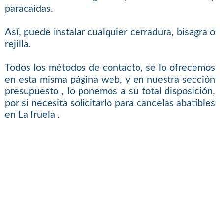
paracaídas.
Así, puede instalar cualquier cerradura, bisagra o
rejilla.
Todos los métodos de contacto, se lo ofrecemos
en esta misma página web, y en nuestra sección
presupuesto , lo ponemos a su total disposición,
por si necesita solicitarlo para cancelas abatibles
en La Iruela .