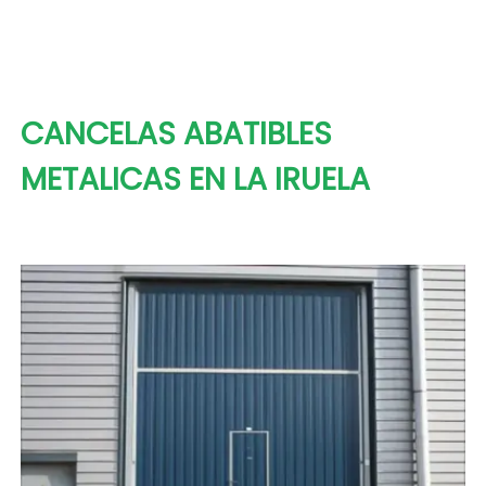
CANCELAS ABATIBLES
METALICAS EN LA IRUELA