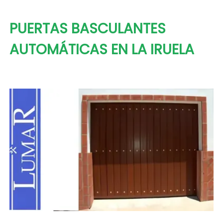
PUERTAS BASCULANTES
AUTOMÁTICAS EN LA IRUELA