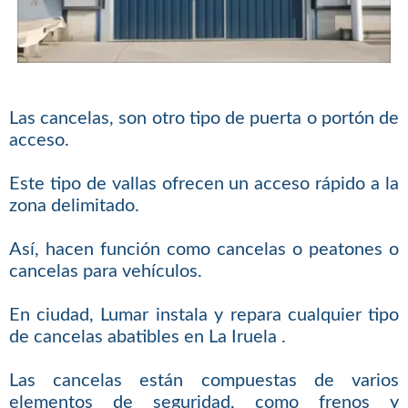
Las cancelas, son otro tipo de puerta o portón de
acceso.
Este tipo de vallas ofrecen un acceso rápido a la
zona delimitado.
Así, hacen función como cancelas o peatones o
cancelas para vehículos.
En ciudad, Lumar instala y repara cualquier tipo
de cancelas abatibles en La Iruela .
Las cancelas están compuestas de varios
elementos de seguridad, como frenos y