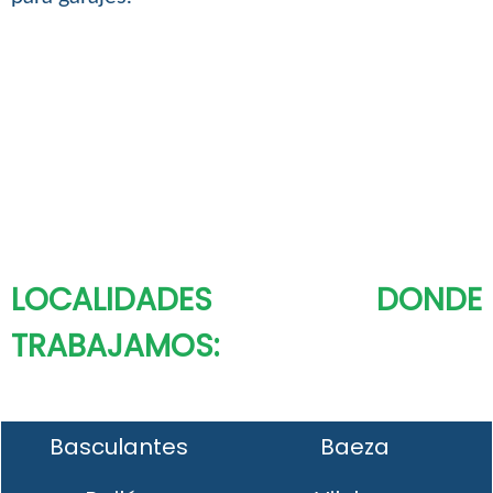
LOCALIDADES DONDE
TRABAJAMOS:
Basculantes
Baeza