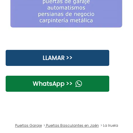
LLAMAR >>
WhatsApp >>
Puertas Garaje
Puertas Basculantes en Jaén
La Iruela