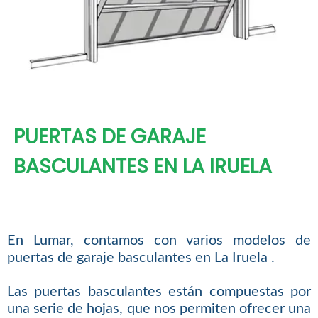
PUERTAS DE GARAJE
BASCULANTES EN LA IRUELA
En Lumar, contamos con varios modelos de
puertas de garaje basculantes en La Iruela .
Las puertas basculantes están compuestas por
una serie de hojas, que nos permiten ofrecer una