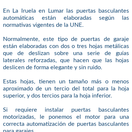
En La Iruela en Lumar las puertas basculantes
automáticas están elaboradas según las
normativas vigentes de la UNE.
Normalmente, este tipo de puertas de garaje
están elaboradas con dos o tres hojas metálicas
que de deslizan sobre una serie de guías
laterales reforzadas, que hacen que las hojas
deslicen de forma elegante y sin ruido.
Estas hojas, tienen un tamaño más o menos
aproximado de un tercio del total para la hoja
superior, y dos tercios para la hoja inferior.
Si requiere instalar puertas basculantes
motorizadas, le ponemos el motor para una
correcta automatización de puertas basculantes
para garajes.