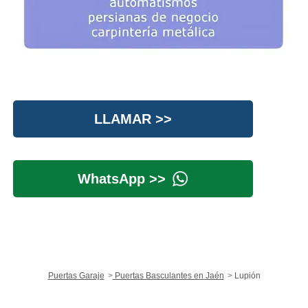
LLAMAR >>
WhatsApp >>
Puertas Garaje
Puertas Basculantes en Jaén
Lupión