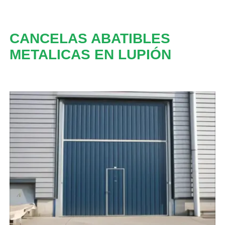
CANCELAS ABATIBLES
METALICAS EN LUPIÓN