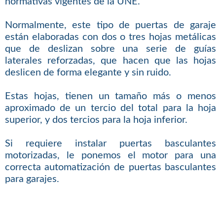
normativas vigentes de la UNE.
Normalmente, este tipo de puertas de garaje
están elaboradas con dos o tres hojas metálicas
que de deslizan sobre una serie de guías
laterales reforzadas, que hacen que las hojas
deslicen de forma elegante y sin ruido.
Estas hojas, tienen un tamaño más o menos
aproximado de un tercio del total para la hoja
superior, y dos tercios para la hoja inferior.
Si requiere instalar puertas basculantes
motorizadas, le ponemos el motor para una
correcta automatización de puertas basculantes
para garajes.