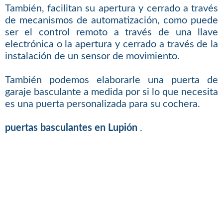
También, facilitan su apertura y cerrado a través
de mecanismos de automatización, como puede
ser el control remoto a través de una llave
electrónica o la apertura y cerrado a través de la
instalación de un sensor de movimiento.
También podemos elaborarle una puerta de
garaje basculante a medida por si lo que necesita
es una puerta personalizada para su cochera.
puertas basculantes en Lupión
.