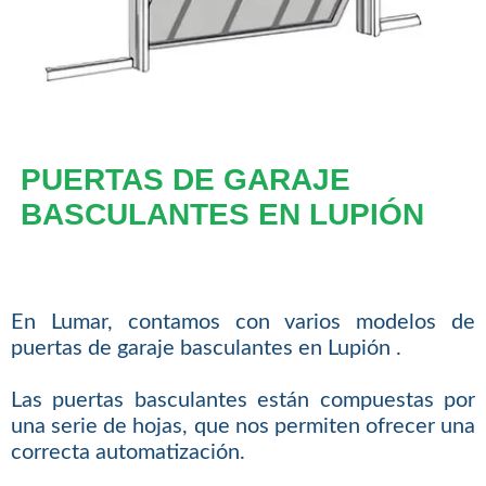
PUERTAS DE GARAJE
BASCULANTES EN LUPIÓN
En Lumar, contamos con varios modelos de
puertas de garaje basculantes en Lupión .
Las puertas basculantes están compuestas por
una serie de hojas, que nos permiten ofrecer una
correcta automatización.