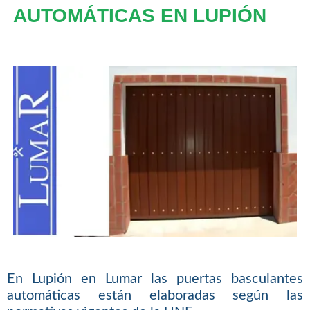
AUTOMÁTICAS EN LUPIÓN
En Lupión en Lumar las puertas basculantes
automáticas están elaboradas según las