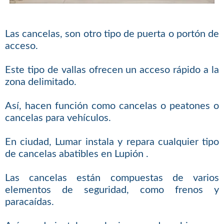
Las cancelas, son otro tipo de puerta o portón de
acceso.
Este tipo de vallas ofrecen un acceso rápido a la
zona delimitado.
Así, hacen función como cancelas o peatones o
cancelas para vehículos.
En ciudad, Lumar instala y repara cualquier tipo
de cancelas abatibles en Lupión .
Las cancelas están compuestas de varios
elementos de seguridad, como frenos y
paracaídas.