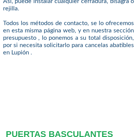
Así, puede instalar cualquier cerradura, bisagra o
rejilla.
Todos los métodos de contacto, se lo ofrecemos
en esta misma página web, y en nuestra sección
presupuesto , lo ponemos a su total disposición,
por si necesita solicitarlo para cancelas abatibles
en Lupión .
PUERTAS BASCULANTES