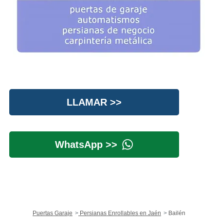
LLAMAR >>
WhatsApp >>
Puertas Garaje
Persianas Enrollables en Jaén
Bailén