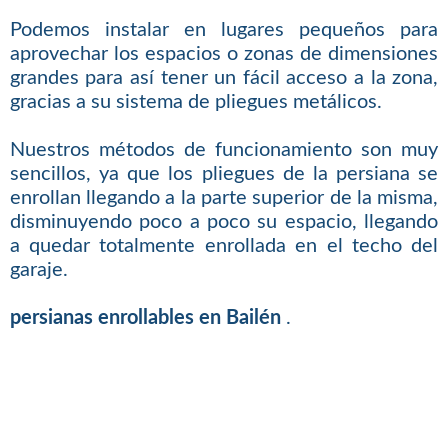
Podemos instalar en lugares pequeños para
aprovechar los espacios o zonas de dimensiones
grandes para así tener un fácil acceso a la zona,
gracias a su sistema de pliegues metálicos.
Nuestros métodos de funcionamiento son muy
sencillos, ya que los pliegues de la persiana se
enrollan llegando a la parte superior de la misma,
disminuyendo poco a poco su espacio, llegando
a quedar totalmente enrollada en el techo del
garaje.
persianas enrollables en Bailén
.