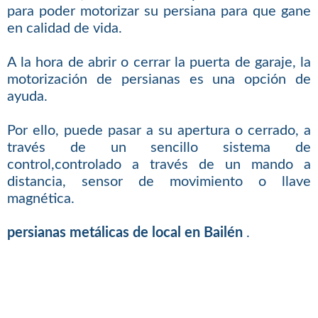
para poder motorizar su persiana para que gane
en calidad de vida.
A la hora de abrir o cerrar la puerta de garaje, la
motorización de persianas es una opción de
ayuda.
Por ello, puede pasar a su apertura o cerrado, a
través de un sencillo sistema de
control,controlado a través de un mando a
distancia, sensor de movimiento o llave
magnética.
persianas metálicas de local en Bailén
.