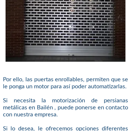
Por ello, las puertas enrollables, permiten que se
le ponga un motor para así poder automatizarlas.
Si necesita la motorización de persianas
metálicas en Bailén , puede ponerse en contacto
con nuestra empresa.
Si lo desea, le ofrecemos opciones diferentes