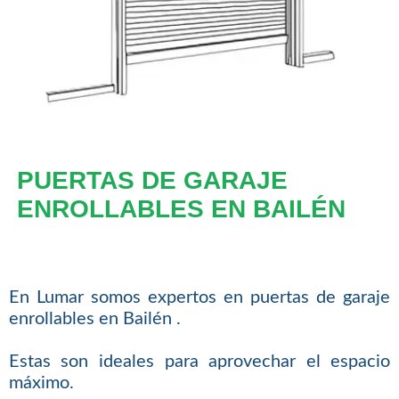
PUERTAS DE GARAJE
ENROLLABLES EN BAILÉN
En Lumar somos expertos en puertas de garaje
enrollables en Bailén .
Estas son ideales para aprovechar el espacio
máximo.