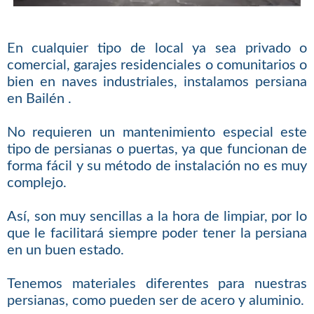
En cualquier tipo de local ya sea privado o
comercial, garajes residenciales o comunitarios o
bien en naves industriales, instalamos persiana
en Bailén .
No requieren un mantenimiento especial este
tipo de persianas o puertas, ya que funcionan de
forma fácil y su método de instalación no es muy
complejo.
Así, son muy sencillas a la hora de limpiar, por lo
que le facilitará siempre poder tener la persiana
en un buen estado.
Tenemos materiales diferentes para nuestras
persianas, como pueden ser de acero y aluminio.