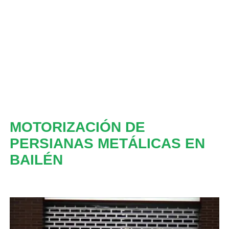
MOTORIZACIÓN DE
PERSIANAS METÁLICAS EN
BAILÉN