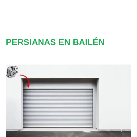
PERSIANAS EN BAILÉN