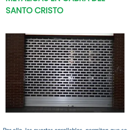
SANTO CRISTO