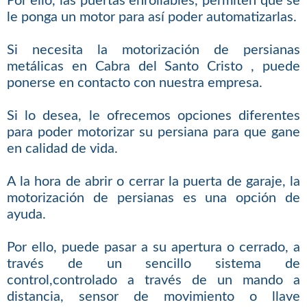
Por ello, las puertas enrollables, permiten que se
le ponga un motor para así poder automatizarlas.
Si necesita la motorización de persianas
metálicas en Cabra del Santo Cristo , puede
ponerse en contacto con nuestra empresa.
Si lo desea, le ofrecemos opciones diferentes
para poder motorizar su persiana para que gane
en calidad de vida.
A la hora de abrir o cerrar la puerta de garaje, la
motorización de persianas es una opción de
ayuda.
Por ello, puede pasar a su apertura o cerrado, a
través de un sencillo sistema de
control,controlado a través de un mando a
distancia, sensor de movimiento o llave