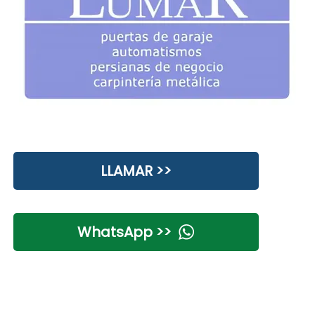
LLAMAR >>
WhatsApp >>