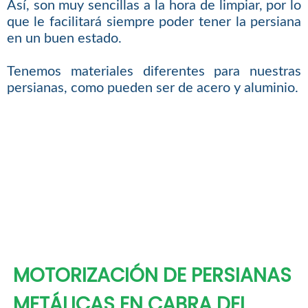
Así, son muy sencillas a la hora de limpiar, por lo
que le facilitará siempre poder tener la persiana
en un buen estado.
Tenemos materiales diferentes para nuestras
persianas, como pueden ser de acero y aluminio.
MOTORIZACIÓN DE PERSIANAS
METÁLICAS EN CABRA DEL