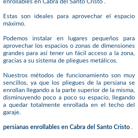
enrollables en Cabra del Santo Cristo .
Estas son ideales para aprovechar el espacio
máximo.
Podemos instalar en lugares pequeños para
aprovechar los espacios o zonas de dimensiones
grandes para así tener un fácil acceso a la zona,
gracias a su sistema de pliegues metálicos.
Nuestros métodos de funcionamiento son muy
sencillos, ya que los pliegues de la persiana se
enrollan llegando a la parte superior de la misma,
disminuyendo poco a poco su espacio, llegando
a quedar totalmente enrollada en el techo del
garaje.
persianas enrollables en Cabra del Santo Cristo
.