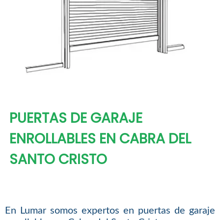
PUERTAS DE GARAJE
ENROLLABLES EN CABRA DEL
SANTO CRISTO
En Lumar somos expertos en puertas de garaje