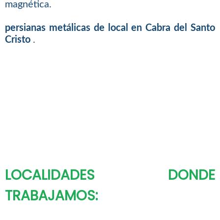
magnética.
persianas metálicas de local en Cabra del Santo
Cristo
.
LOCALIDADES DONDE
TRABAJAMOS: