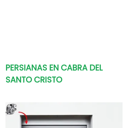
PERSIANAS EN CABRA DEL
SANTO CRISTO