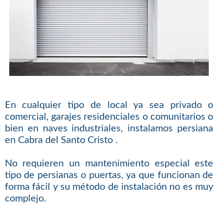
En cualquier tipo de local ya sea privado o
comercial, garajes residenciales o comunitarios o
bien en naves industriales, instalamos persiana
en Cabra del Santo Cristo .
No requieren un mantenimiento especial este
tipo de persianas o puertas, ya que funcionan de
forma fácil y su método de instalación no es muy
complejo.