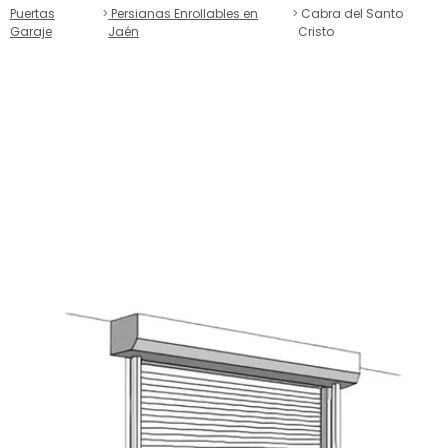
Puertas
Persianas Enrollables en
Cabra del Santo
Garaje
Jaén
Cristo