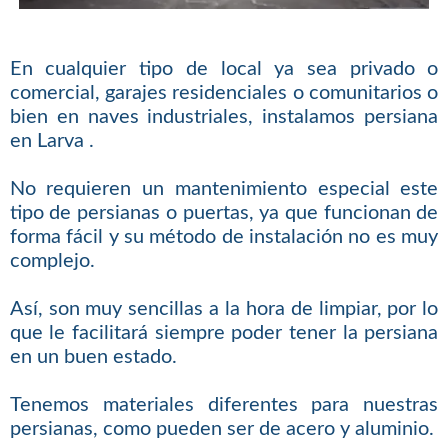
En cualquier tipo de local ya sea privado o
comercial, garajes residenciales o comunitarios o
bien en naves industriales, instalamos persiana
en Larva .
No requieren un mantenimiento especial este
tipo de persianas o puertas, ya que funcionan de
forma fácil y su método de instalación no es muy
complejo.
Así, son muy sencillas a la hora de limpiar, por lo
que le facilitará siempre poder tener la persiana
en un buen estado.
Tenemos materiales diferentes para nuestras
persianas, como pueden ser de acero y aluminio.