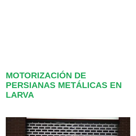
MOTORIZACIÓN DE
PERSIANAS METÁLICAS EN
LARVA