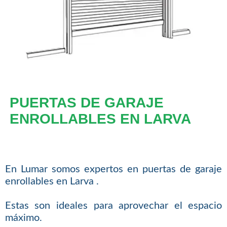
PUERTAS DE GARAJE
ENROLLABLES EN LARVA
En Lumar somos expertos en puertas de garaje
enrollables en Larva .
Estas son ideales para aprovechar el espacio
máximo.