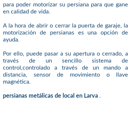
para poder motorizar su persiana para que gane
en calidad de vida.
A la hora de abrir o cerrar la puerta de garaje, la
motorización de persianas es una opción de
ayuda.
Por ello, puede pasar a su apertura o cerrado, a
través de un sencillo sistema de
control,controlado a través de un mando a
distancia, sensor de movimiento o llave
magnética.
persianas metálicas de local en Larva
.