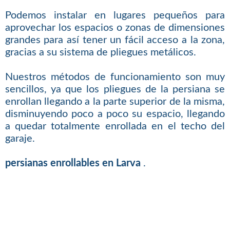
Podemos instalar en lugares pequeños para
aprovechar los espacios o zonas de dimensiones
grandes para así tener un fácil acceso a la zona,
gracias a su sistema de pliegues metálicos.
Nuestros métodos de funcionamiento son muy
sencillos, ya que los pliegues de la persiana se
enrollan llegando a la parte superior de la misma,
disminuyendo poco a poco su espacio, llegando
a quedar totalmente enrollada en el techo del
garaje.
persianas enrollables en Larva
.