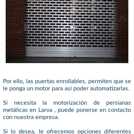
Por ello, las puertas enrollables, permiten que se
le ponga un motor para así poder automatizarlas.
Si necesita la motorización de persianas
metálicas en Larva , puede ponerse en contacto
con nuestra empresa.
Si lo desea, le ofrecemos opciones diferentes