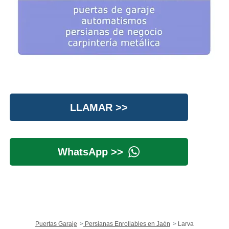
LLAMAR >>
WhatsApp >>
Puertas Garaje
Persianas Enrollables en Jaén
Larva