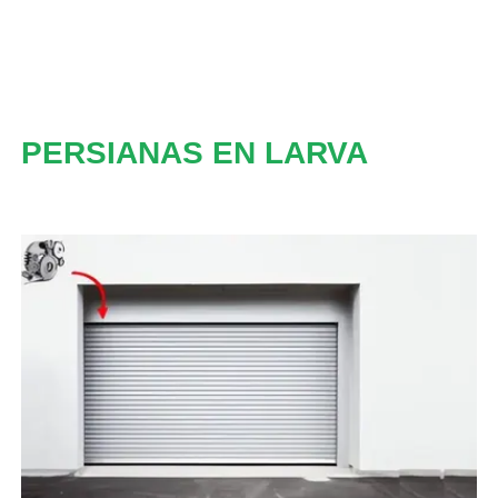
PERSIANAS EN LARVA