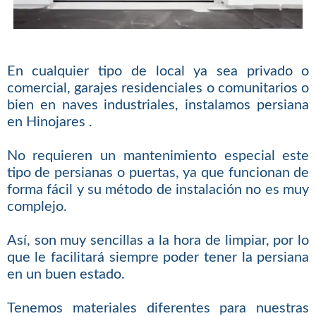
En cualquier tipo de local ya sea privado o
comercial, garajes residenciales o comunitarios o
bien en naves industriales, instalamos persiana
en Hinojares .
No requieren un mantenimiento especial este
tipo de persianas o puertas, ya que funcionan de
forma fácil y su método de instalación no es muy
complejo.
Así, son muy sencillas a la hora de limpiar, por lo
que le facilitará siempre poder tener la persiana
en un buen estado.
Tenemos materiales diferentes para nuestras