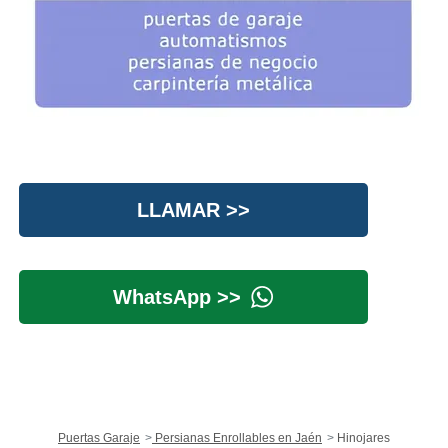
LLAMAR >>
WhatsApp >>
Puertas Garaje
Persianas Enrollables en Jaén
Hinojares