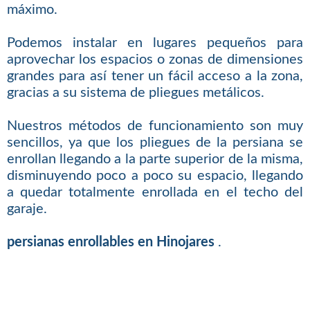
máximo.
Podemos instalar en lugares pequeños para
aprovechar los espacios o zonas de dimensiones
grandes para así tener un fácil acceso a la zona,
gracias a su sistema de pliegues metálicos.
Nuestros métodos de funcionamiento son muy
sencillos, ya que los pliegues de la persiana se
enrollan llegando a la parte superior de la misma,
disminuyendo poco a poco su espacio, llegando
a quedar totalmente enrollada en el techo del
garaje.
persianas enrollables en Hinojares
.