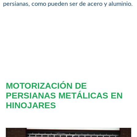
persianas, como pueden ser de acero y aluminio.
MOTORIZACIÓN DE
PERSIANAS METÁLICAS EN
HINOJARES