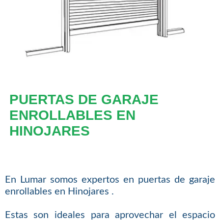
PUERTAS DE GARAJE
ENROLLABLES EN
HINOJARES
En Lumar somos expertos en puertas de garaje
enrollables en Hinojares .
Estas son ideales para aprovechar el espacio