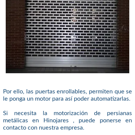
Por ello, las puertas enrollables, permiten que se
le ponga un motor para así poder automatizarlas.
Si necesita la motorización de persianas
metálicas en Hinojares , puede ponerse en
contacto con nuestra empresa.