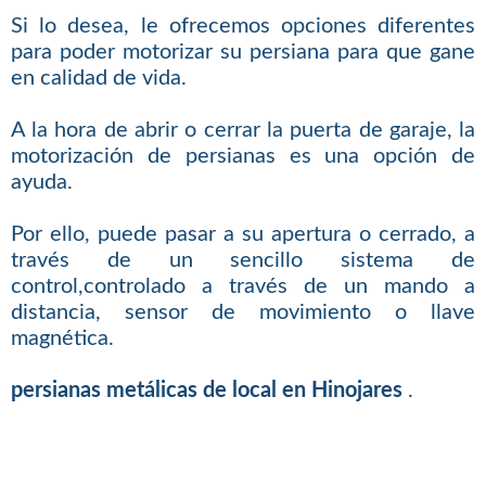
Si lo desea, le ofrecemos opciones diferentes
para poder motorizar su persiana para que gane
en calidad de vida.
A la hora de abrir o cerrar la puerta de garaje, la
motorización de persianas es una opción de
ayuda.
Por ello, puede pasar a su apertura o cerrado, a
través de un sencillo sistema de
control,controlado a través de un mando a
distancia, sensor de movimiento o llave
magnética.
persianas metálicas de local en Hinojares
.