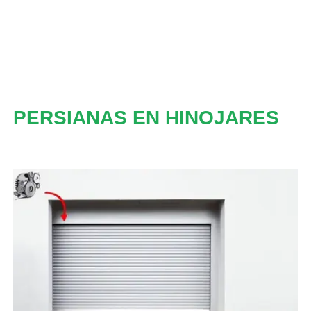
PERSIANAS EN HINOJARES